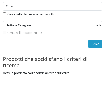
Cerca nella descrizione dei prodotti
Cerca nelle sottocategorie
Cerca
Prodotti che soddisfano i criteri di
ricerca
Nessun prodotto corrisponde ai criteri di ricerca.