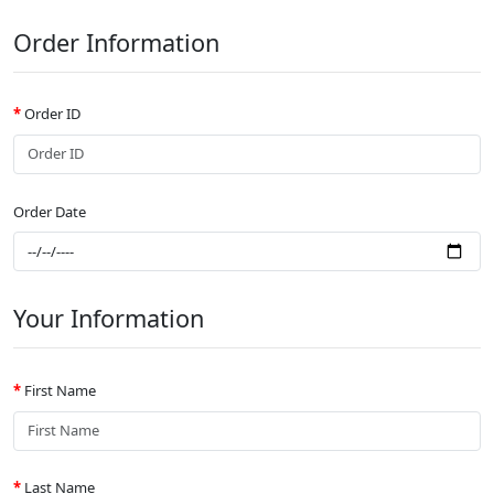
Order Information
Order ID
Order Date
Your Information
First Name
Last Name