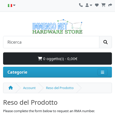
0 oggetto(i) - 0,00€
Categorie
Account
Reso del Prodotto
Reso del Prodotto
Please complete the form below to request an RMA number.