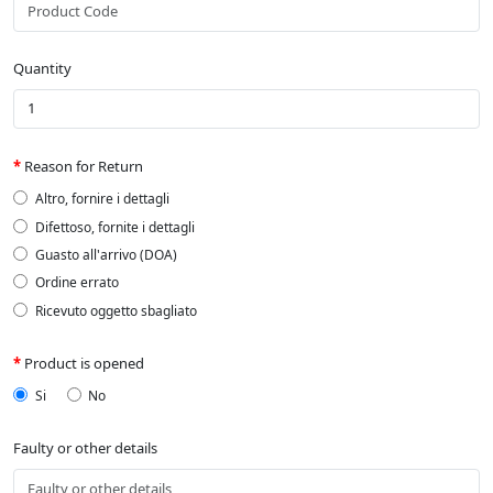
Quantity
Reason for Return
Altro, fornire i dettagli
Difettoso, fornite i dettagli
Guasto all'arrivo (DOA)
Ordine errato
Ricevuto oggetto sbagliato
Product is opened
Si
No
Faulty or other details