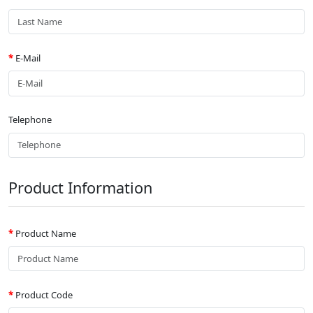
E-Mail
Telephone
Product Information
Product Name
Product Code