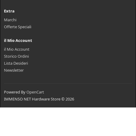
Extra
Marchi
Offerte Speciali
il Mio Account
il Mio Account
Storico Ordini
Lista Desideri
Newsletter
Powered By
OpenCart
IMMENSO NET Hardware Store © 2026