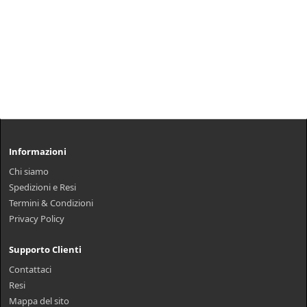
Informazioni
Chi siamo
Spedizioni e Resi
Termini & Condizioni
Privacy Policy
Supporto Clienti
Contattaci
Resi
Mappa del sito