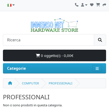
0 oggetto(i) - 0,00€
Categorie
COMPUTER
PROFESSIONALI
PROFESSIONALI
Non ci sono prodotti in questa categoria.