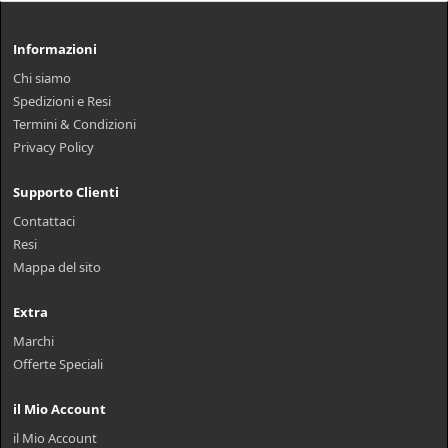
Informazioni
Chi siamo
Spedizioni e Resi
Termini & Condizioni
Privacy Policy
Supporto Clienti
Contattaci
Resi
Mappa del sito
Extra
Marchi
Offerte Speciali
il Mio Account
il Mio Account