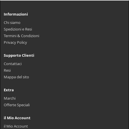
Informazioni
Chi siamo
Spedizioni e Resi
Termini & Condizioni
Privacy Policy
Supporto Clienti
Contattaci
Resi
Mappa del sito
Extra
Marchi
Offerte Speciali
il Mio Account
il Mio Account