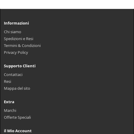
Informazioni
Chi siamo
Spedizioni e Resi
Termini & Condizioni
Privacy Policy
Supporto Clienti
Contattaci
Resi
Mappa del sito
Extra
Marchi
Offerte Speciali
il Mio Account