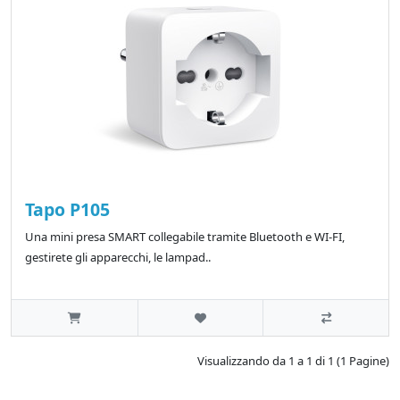
Tapo P105
Una mini presa SMART collegabile tramite Bluetooth e WI-FI,
gestirete gli apparecchi, le lampad..
Visualizzando da 1 a 1 di 1 (1 Pagine)