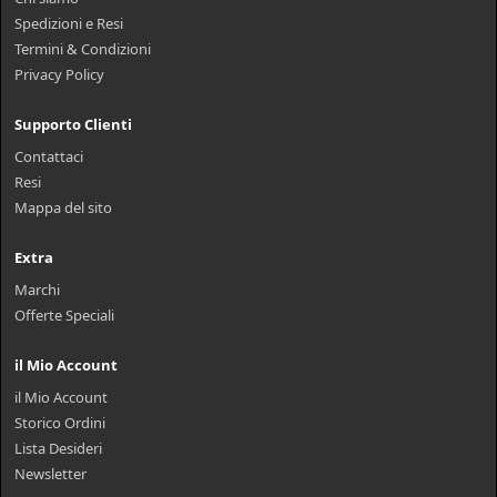
Spedizioni e Resi
Termini & Condizioni
Privacy Policy
Supporto Clienti
Contattaci
Resi
Mappa del sito
Extra
Marchi
Offerte Speciali
il Mio Account
il Mio Account
Storico Ordini
Lista Desideri
Newsletter