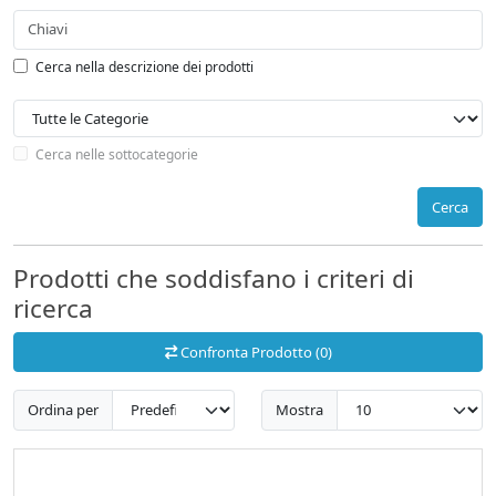
Cerca nella descrizione dei prodotti
Cerca nelle sottocategorie
Cerca
Prodotti che soddisfano i criteri di
ricerca
Confronta Prodotto (0)
Ordina per
Mostra